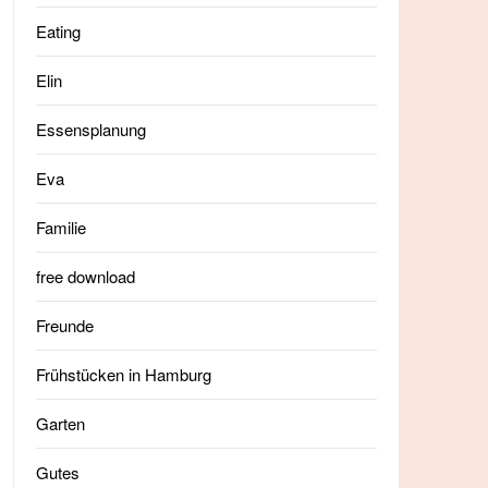
Eating
Elin
Essensplanung
Eva
Familie
free download
Freunde
Frühstücken in Hamburg
Garten
Gutes