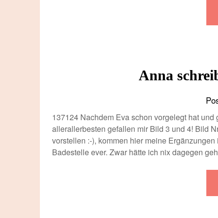
Anna schreib
Po
137124 Nachdem Eva schon vorgelegt hat und 
allerallerbesten gefallen mir Bild 3 und 4! Bild 
vorstellen :-), kommen hier meine Ergänzungen
Badestelle ever. Zwar hätte ich nix dagegen ge