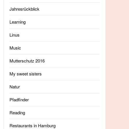
Jahresrückblick
Learning
Linus
Music
Mutterschutz 2016
My sweet sisters
Natur
Pfadfinder
Reading
Restaurants in Hamburg