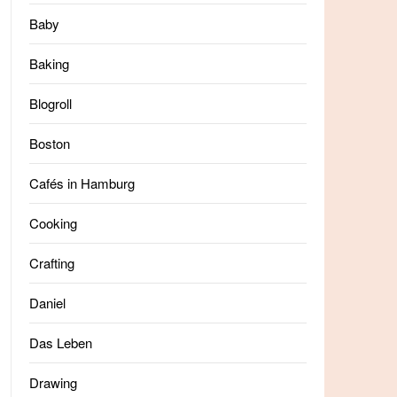
Baby
Baking
Blogroll
Boston
Cafés in Hamburg
Cooking
Crafting
Daniel
Das Leben
Drawing