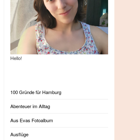
Hello!
100 Gründe für Hamburg
Abenteuer im Alltag
Aus Evas Fotoalbum
Ausflüge