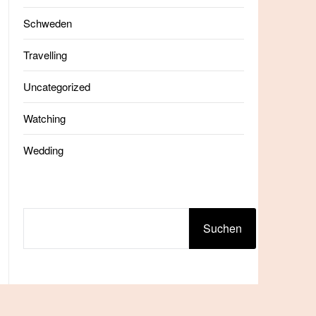
Schweden
Travelling
Uncategorized
Watching
Wedding
SUCHEN
Suchen