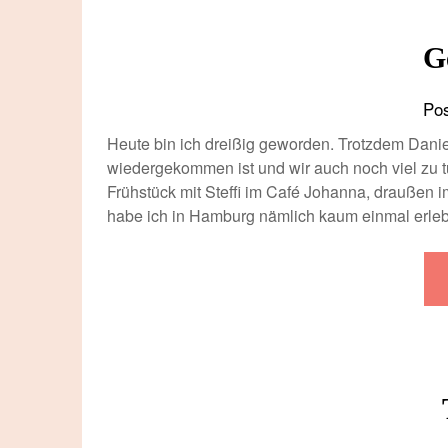
G
Po
Heute bin ich dreißig geworden. Trotzdem Dani
wiedergekommen ist und wir auch noch viel zu tun
Frühstück mit Steffi im Café Johanna, draußen 
habe ich in Hamburg nämlich kaum einmal erle