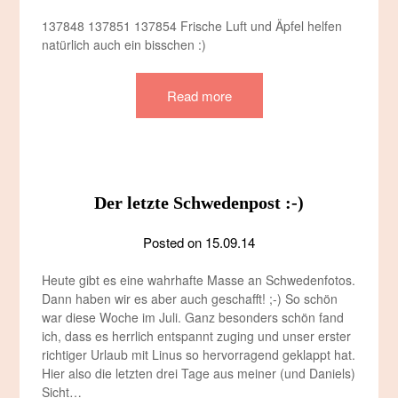
137848 137851 137854 Frische Luft und Äpfel helfen
natürlich auch ein bisschen :)
Read more
Der letzte Schwedenpost :-)
Posted on
15.09.14
Heute gibt es eine wahrhafte Masse an Schwedenfotos.
Dann haben wir es aber auch geschafft! ;-) So schön
war diese Woche im Juli. Ganz besonders schön fand
ich, dass es herrlich entspannt zuging und unser erster
richtiger Urlaub mit Linus so hervorragend geklappt hat.
Hier also die letzten drei Tage aus meiner (und Daniels)
Sicht…