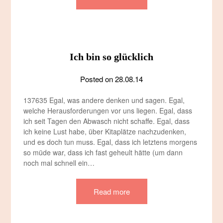
Ich bin so glücklich
Posted on
28.08.14
137635 Egal, was andere denken und sagen. Egal,
welche Herausforderungen vor uns liegen. Egal, dass
ich seit Tagen den Abwasch nicht schaffe. Egal, dass
ich keine Lust habe, über Kitaplätze nachzudenken,
und es doch tun muss. Egal, dass ich letztens morgens
so müde war, dass ich fast geheult hätte (um dann
noch mal schnell ein…
Read more