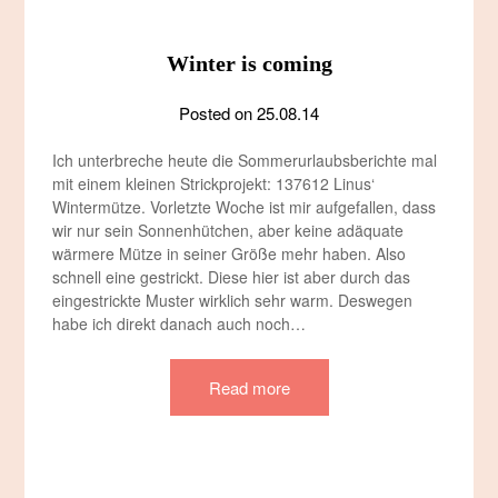
Winter is coming
Posted on
25.08.14
Ich unterbreche heute die Sommerurlaubsberichte mal
mit einem kleinen Strickprojekt: 137612 Linus‘
Wintermütze. Vorletzte Woche ist mir aufgefallen, dass
wir nur sein Sonnenhütchen, aber keine adäquate
wärmere Mütze in seiner Größe mehr haben. Also
schnell eine gestrickt. Diese hier ist aber durch das
eingestrickte Muster wirklich sehr warm. Deswegen
habe ich direkt danach auch noch…
Read more