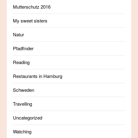
Mutterschutz 2016
My sweet sisters
Natur
Pfadfinder
Reading
Restaurants in Hamburg
Schweden
Travelling
Uncategorized
Watching