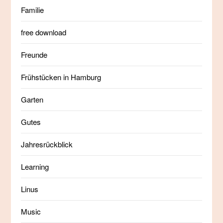
Familie
free download
Freunde
Frühstücken in Hamburg
Garten
Gutes
Jahresrückblick
Learning
Linus
Music