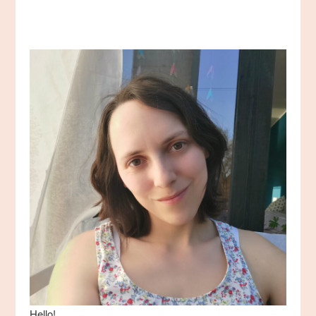
Beiträge
Hello!