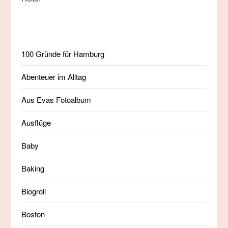
100 Gründe für Hamburg
Abenteuer im Alltag
Aus Evas Fotoalbum
Ausflüge
Baby
Baking
Blogroll
Boston