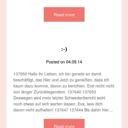
Read more
:-)
Posted on
04.09.14
137650 Hallo ihr Lieben, ich bin gerade so damit
beschäftigt, das Hier und Jetzt zu genießen, dass ich
kaum dazu komme, davon zu berichten. Erst recht nicht
von länger Zurückliegendem. 137640 137653
Deswegen wird mein letzter Schwedenbericht wohl
noch etwas auf sich warten lassen. Eva, lass dich
davon nicht aufhalten! 137647 137644 Bis dahin hier…
Read more