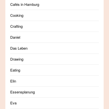
Cafés in Hamburg
Cooking
Crafting
Daniel
Das Leben
Drawing
Eating
Elin
Essensplanung
Eva