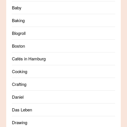
Baby
Baking
Blogroll
Boston
Cafés in Hamburg
Cooking
Crafting
Daniel
Das Leben
Drawing