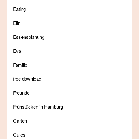
Eating
Elin
Essensplanung
Eva
Familie
free download
Freunde
Frühstücken in Hamburg
Garten
Gutes