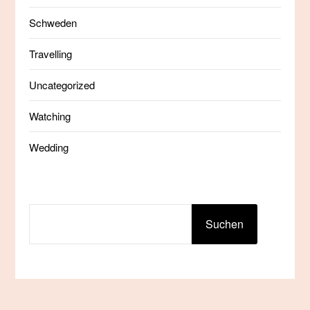
Schweden
Travelling
Uncategorized
Watching
Wedding
SUCHEN
Suchen