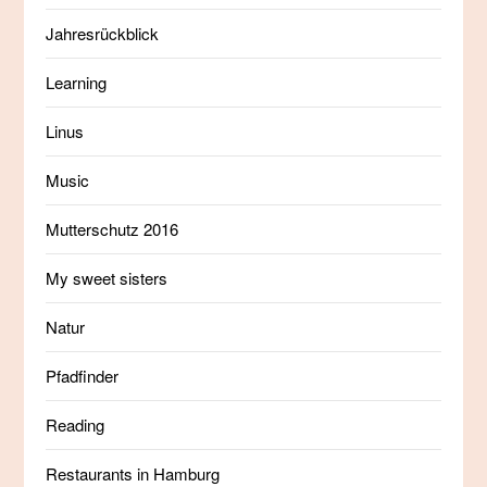
Jahresrückblick
Learning
Linus
Music
Mutterschutz 2016
My sweet sisters
Natur
Pfadfinder
Reading
Restaurants in Hamburg