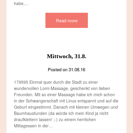
habe,…
Read more
Mittwoch, 31.8.
Posted on
31.08.16
179595 Einmal quer durch die Stadt zu einer
wundervollen Lomi-Massage, geschenkt von lieben
Freunden. Mit so einer Massage habe ich mich schon
in der Schwangerschaft mit Linus entspannt und auf die
Geburt eingestimmt. Danach mit kleinen Umwegen und
Baumhausfunden (da würde ich mein Kind ja nicht
draufklettern lassen! ;-) zu einem herrlichen
Mittagessen in der…