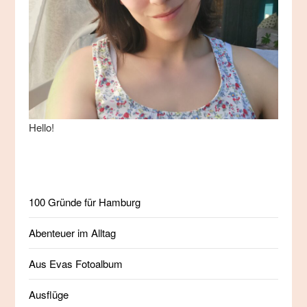
Hello!
100 Gründe für Hamburg
Abenteuer im Alltag
Aus Evas Fotoalbum
Ausflüge