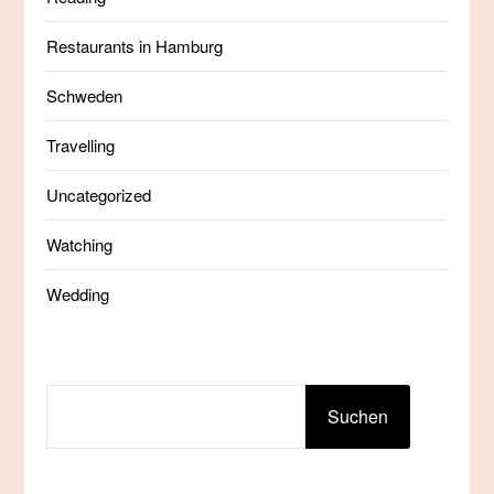
Restaurants in Hamburg
Schweden
Travelling
Uncategorized
Watching
Wedding
SUCHEN
Suchen