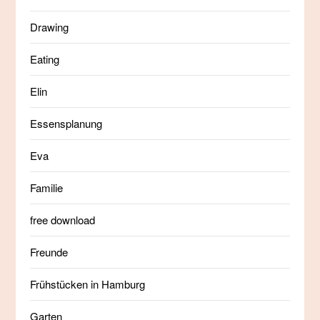
Drawing
Eating
Elin
Essensplanung
Eva
Familie
free download
Freunde
Frühstücken in Hamburg
Garten