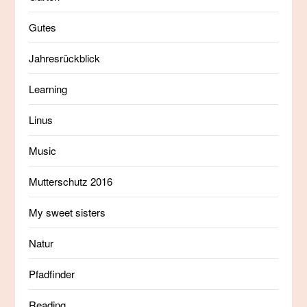
Gutes
Jahresrückblick
Learning
Linus
Music
Mutterschutz 2016
My sweet sisters
Natur
Pfadfinder
Reading