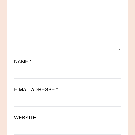
NAME
*
E-MAIL-ADRESSE
*
WEBSITE