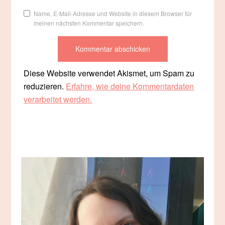
Name, E-Mail-Adresse und Website in diesem Browser für
meinen nächsten Kommentar speichern.
Diese Website verwendet Akismet, um Spam zu
reduzieren.
Erfahre, wie deine Kommentardaten
verarbeitet werden.