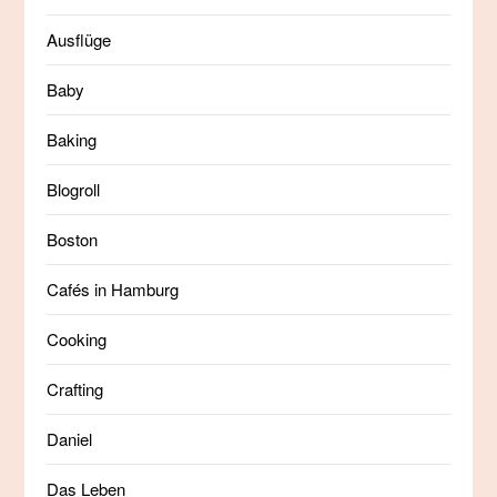
Ausflüge
Baby
Baking
Blogroll
Boston
Cafés in Hamburg
Cooking
Crafting
Daniel
Das Leben