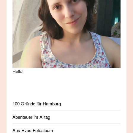
Hello!
100 Gründe für Hamburg
Abenteuer im Alltag
Aus Evas Fotoalbum