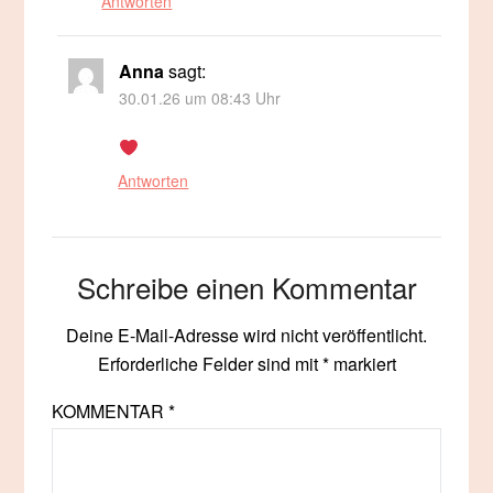
Antworten
Anna
sagt:
30.01.26 um 08:43 Uhr
Antworten
Schreibe einen Kommentar
Deine E-Mail-Adresse wird nicht veröffentlicht.
Erforderliche Felder sind mit
*
markiert
KOMMENTAR
*