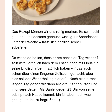
Das Rezept können wir uns ruhig merken. Es schmeckt
gut und – mindestens genauso wichtig für Abendessen
unter der Woche – lässt sich herrlich schnell
zubereiten.
Da wir beide hoffen, dass er am nächsten Tag wieder fit
sein wird, lerne ich nach dem Essen noch mit Linus für
seine Englischarbeit (natürlich haben wir das auch
schon über einen längeren Zeitraum gemacht, aber
dies soll der Wiederholung dienen) . Nach einem recht
langen Tag gehen wir dann alle drei Zähneputzen und
in unsere Betten. Als Daniel gegen 23 Uhr von seinem
Jobtrip nach Hause kommt, bin ich aber noch wach
genug, um ihn zu begrüßen :-)