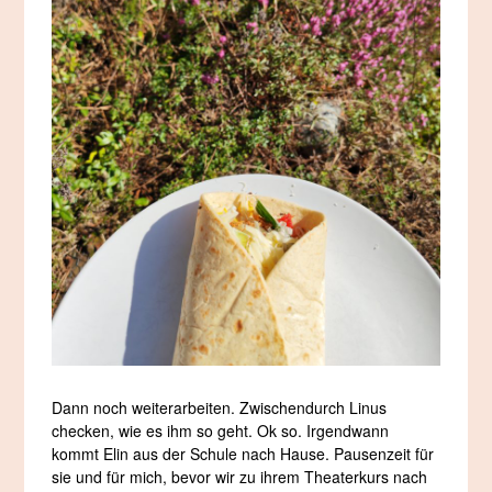
Dann noch weiterarbeiten. Zwischendurch Linus
checken, wie es ihm so geht. Ok so. Irgendwann
kommt Elin aus der Schule nach Hause. Pausenzeit für
sie und für mich, bevor wir zu ihrem Theaterkurs nach