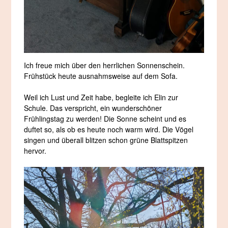
Ich freue mich über den herrlichen Sonnenschein.
Frühstück heute ausnahmsweise auf dem Sofa.
Weil ich Lust und Zeit habe, begleite ich Elin zur
Schule. Das verspricht, ein wunderschöner
Frühlingstag zu werden! Die Sonne scheint und es
duftet so, als ob es heute noch warm wird. Die Vögel
singen und überall blitzen schon grüne Blattspitzen
hervor.