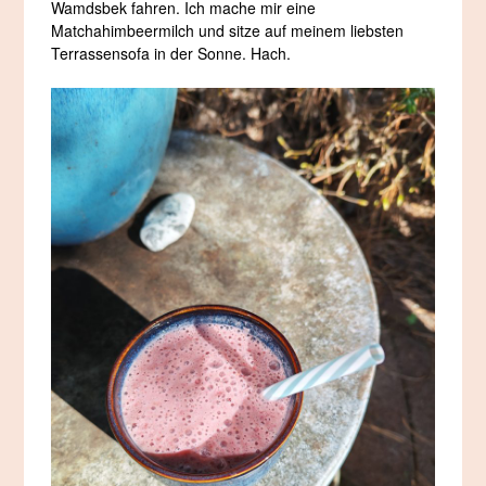
Wamdsbek fahren. Ich mache mir eine
Matchahimbeermilch und sitze auf meinem liebsten
Terrassensofa in der Sonne. Hach.