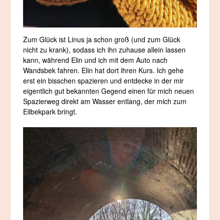
Zum Glück ist Linus ja schon groß (und zum Glück
nicht zu krank), sodass ich ihn zuhause allein lassen
kann, während Elin und ich mit dem Auto nach
Wandsbek fahren. Elin hat dort ihren Kurs. Ich gehe
erst ein bisschen spazieren und entdecke in der mir
eigentlich gut bekannten Gegend einen für mich neuen
Spazierweg direkt am Wasser entlang, der mich zum
Eilbekpark bringt.