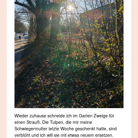
Wieder zuhause schneide ich im Garten Zweige für
einen Strauß. Die Tulpen, die mir meine
Schwiegermutter letzte Woche geschenkt hatte, sind
verblüht und ich will sie mit etwas neuem ersetzen.