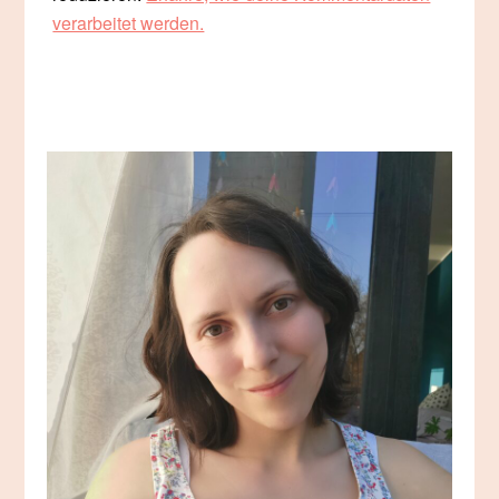
verarbeitet werden.