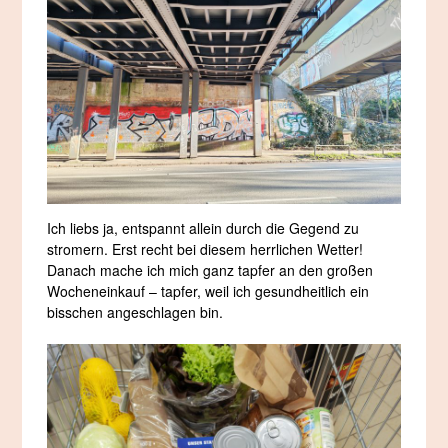
Ich liebs ja, entspannt allein durch die Gegend zu
stromern. Erst recht bei diesem herrlichen Wetter!
Danach mache ich mich ganz tapfer an den großen
Wocheneinkauf – tapfer, weil ich gesundheitlich ein
bisschen angeschlagen bin.