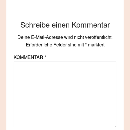
Schreibe einen Kommentar
Deine E-Mail-Adresse wird nicht veröffentlicht.
Erforderliche Felder sind mit
*
markiert
KOMMENTAR
*