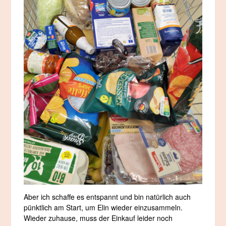
Aber ich schaffe es entspannt und bin natürlich auch
pünktlich am Start, um Elin wieder einzusammeln.
Wieder zuhause, muss der Einkauf leider noch