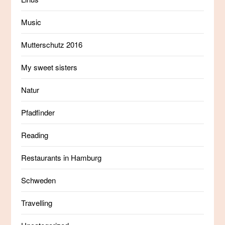
Music
Mutterschutz 2016
My sweet sisters
Natur
Pfadfinder
Reading
Restaurants in Hamburg
Schweden
Travelling