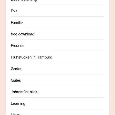
Eva
Familie
free download
Freunde
Frühstücken in Hamburg
Garten
Gutes
Jahresrückblick
Learning
Linus