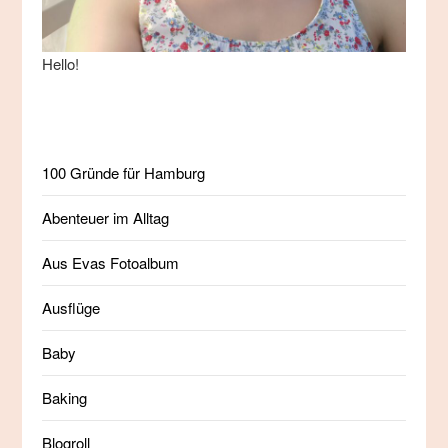
Hello!
100 Gründe für Hamburg
Abenteuer im Alltag
Aus Evas Fotoalbum
Ausflüge
Baby
Baking
Blogroll