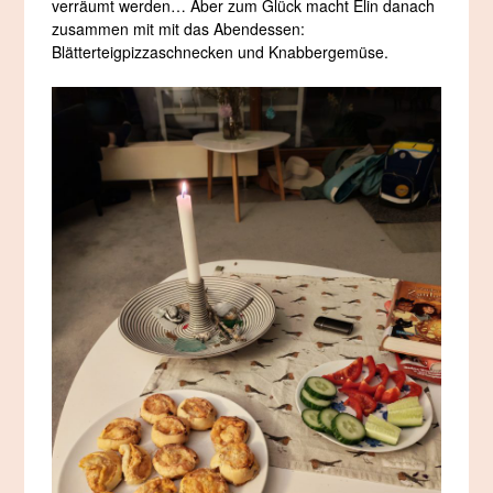
verräumt werden… Aber zum Glück macht Elin danach
zusammen mit mit das Abendessen:
Blätterteigpizzaschnecken und Knabbergemüse.