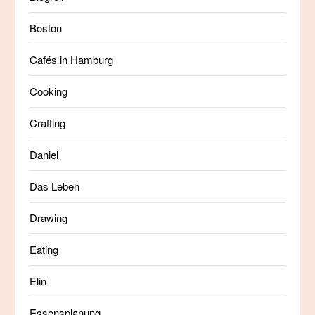
Boston
Cafés in Hamburg
Cooking
Crafting
Daniel
Das Leben
Drawing
Eating
Elin
Essensplanung