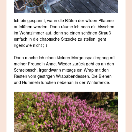
Ich bin gespannt, wann die Blüten der wilden Pflaume
aufblühen werden. Dann räume ich noch ein bisschen
im Wohnzimmer auf, denn so einen schönen Strauß
einfach in die chaotische Sitzecke zu stellen, geht
irgendwie nicht ;-)
Dann mache ich einen kleinen Morgenspaziergang mit
meiner Freundin Anne. Wieder zurück geht es an den
Schreibtisch. Irgendwann mittags ein Wrap mit den
Resten vom gestrigen Wrapabendessen. Die Bienen
und Hummeln lunchen nebenan in der Winterheide.