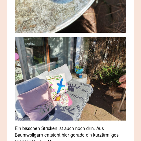
Ein bisschen Stricken ist auch noch drin. Aus
Baumwollgarn entsteht hier gerade ein kurzärmliges