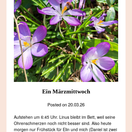
Ein Märzmittwoch
Posted on
20.03.26
Aufstehen um 6:45 Uhr. Linus bleibt im Bett, weil seine
Ohrenschmerzen noch nicht besser sind. Also heute
morgen nur Frühstück für Elin und mich (Daniel ist zwei