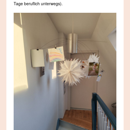
Tage beruflich unterwegs).