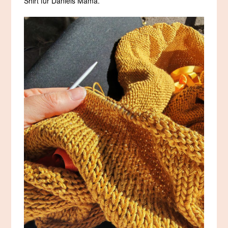
Shirt für Daniels Mama.