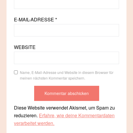
E-MAIL-ADRESSE
*
WEBSITE
Name, E-Mail-Adresse und Website in diesem Browser für
meinen nächsten Kommentar speichern.
Diese Website verwendet Akismet, um Spam zu
reduzieren.
Erfahre, wie deine Kommentardaten
verarbeitet werden.