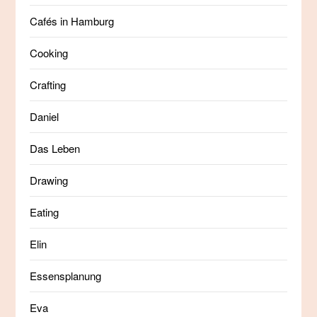
Cafés in Hamburg
Cooking
Crafting
Daniel
Das Leben
Drawing
Eating
Elin
Essensplanung
Eva