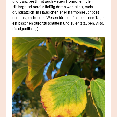
und ganz bestimmt auch wegen Hormonen, die im
Hintergrund bereits fleißig daran werkelten, mein
grundsätzlich im Häuslichen eher harmoniesüchtiges
und ausgleichendes Wesen für die nächsten paar Tage
ein bisschen durchzuschütteln und zu entstauben. Also,
nix eigentlich ;-)