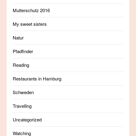
Mutterschutz 2016
My sweet sisters
Natur
Pfadfinder
Reading
Restaurants in Hamburg
Schweden
Travelling
Uncategorized
Watching