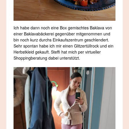
Ich habe dann noch eine Box gemischtes Baklava von
einer Baklavabäckerei gegenüber mitgenommen und
bin noch kurz durchs Einkaufszentrum geschlendert.
Sehr spontan habe ich mir einen Glitzertüllrock und ein
Herbstkleid gekauft. Steffi hat mich per virtueller
Shoppingberatung dabei unterstützt.