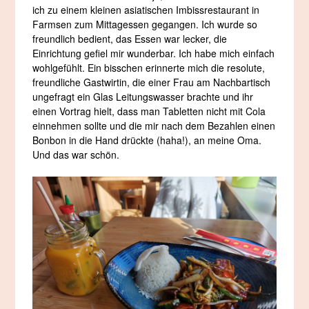
ich zu einem kleinen asiatischen Imbissrestaurant in
Farmsen zum Mittagessen gegangen. Ich wurde so
freundlich bedient, das Essen war lecker, die
Einrichtung gefiel mir wunderbar. Ich habe mich einfach
wohlgefühlt. Ein bisschen erinnerte mich die resolute,
freundliche Gastwirtin, die einer Frau am Nachbartisch
ungefragt ein Glas Leitungswasser brachte und ihr
einen Vortrag hielt, dass man Tabletten nicht mit Cola
einnehmen sollte und die mir nach dem Bezahlen einen
Bonbon in die Hand drückte (haha!), an meine Oma.
Und das war schön.