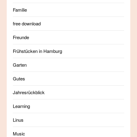
Familie
free download
Freunde
Frühstücken in Hamburg
Garten
Gutes
Jahresrückblick
Learning
Linus
Music