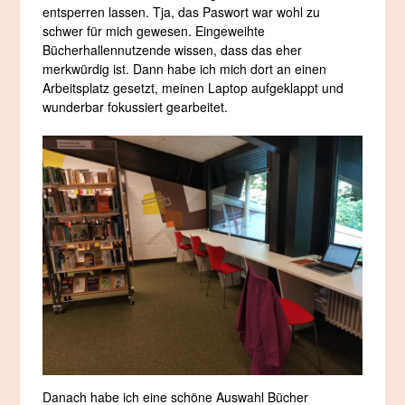
entsperren lassen. Tja, das Paswort war wohl zu
schwer für mich gewesen. Eingeweihte
Bücherhallennutzende wissen, dass das eher
merkwürdig ist. Dann habe ich mich dort an einen
Arbeitsplatz gesetzt, meinen Laptop aufgeklappt und
wunderbar fokussiert gearbeitet.
Danach habe ich eine schöne Auswahl Bücher