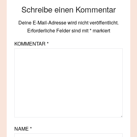
Schreibe einen Kommentar
Deine E-Mail-Adresse wird nicht veröffentlicht.
Erforderliche Felder sind mit
*
markiert
KOMMENTAR
*
NAME
*