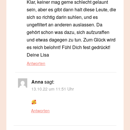
Klar, keiner mag gerne schlecht gelaunt
sein, aber es gibt dann halt diese Leute, die
sich so richtig darin suhlen, und es
ungefiltert an anderen auslassen. Da
gehört schon was dazu, sich aufzuraffen
und etwas dagegen zu tun. Zum Glück wird
es reich belohnt! Fühl Dich fest gedrückt!
Deine Lisa
Antworten
Anna
sagt:
13.10.22 um 11:51 Uhr
Antworten