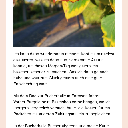
Ich kann dann wunderbar in meinem Kopf mit mir selbst
diskutieren, was ich denn nun, verdammte Axt tun
könnte, um diesen Morgen/Tag wenigstens ein
bisschen schöner zu machen. Was ich dann gemacht
habe und was zum Glück gestern auch eine gute
Entscheidung war:
Mit dem Rad zur Bücherhalle in Farmsen fahren.
Vorher Bargeld beim Paketshop vorbeibringen, wo ich
morgens vergeblich versucht hatte, die Kosten für ein
Päckchen mit anderen Zahlungsmitteln zu begleichen…
In der Bücherhalle Bücher abgeben und meine Karte