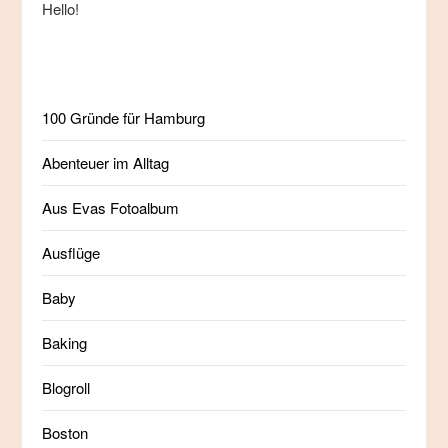
Hello!
100 Gründe für Hamburg
Abenteuer im Alltag
Aus Evas Fotoalbum
Ausflüge
Baby
Baking
Blogroll
Boston