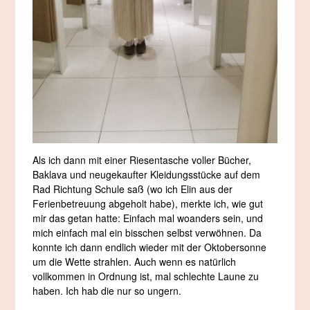
Als ich dann mit einer Riesentasche voller Bücher,
Baklava und neugekaufter Kleidungsstücke auf dem
Rad Richtung Schule saß (wo ich Elin aus der
Ferienbetreuung abgeholt habe), merkte ich, wie gut
mir das getan hatte: Einfach mal woanders sein, und
mich einfach mal ein bisschen selbst verwöhnen. Da
konnte ich dann endlich wieder mit der Oktobersonne
um die Wette strahlen. Auch wenn es natürlich
vollkommen in Ordnung ist, mal schlechte Laune zu
haben. Ich hab die nur so ungern.