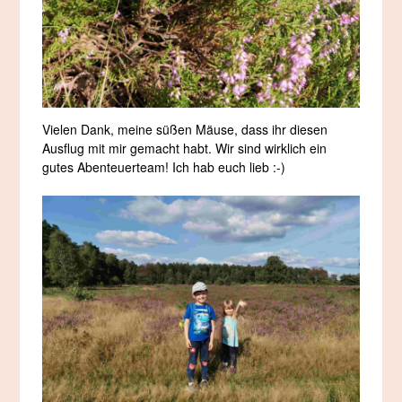
Vielen Dank, meine süßen Mäuse, dass ihr diesen
Ausflug mit mir gemacht habt. Wir sind wirklich ein
gutes Abenteuerteam! Ich hab euch lieb :-)