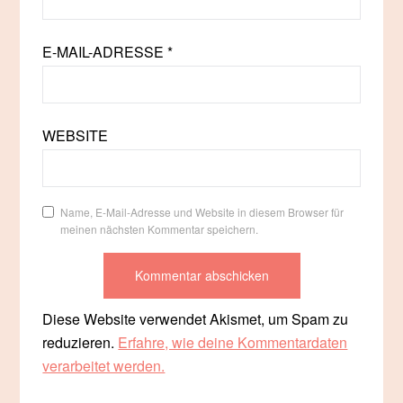
E-MAIL-ADRESSE
*
WEBSITE
Name, E-Mail-Adresse und Website in diesem Browser für
meinen nächsten Kommentar speichern.
Diese Website verwendet Akismet, um Spam zu
reduzieren.
Erfahre, wie deine Kommentardaten
verarbeitet werden.