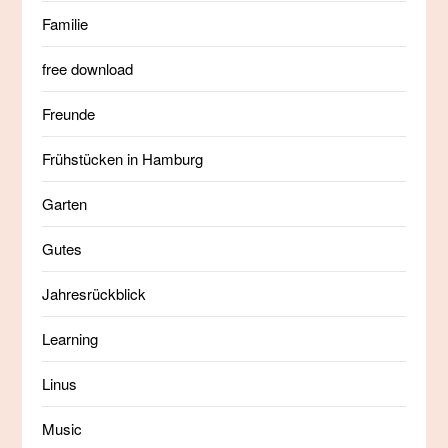
Familie
free download
Freunde
Frühstücken in Hamburg
Garten
Gutes
Jahresrückblick
Learning
Linus
Music