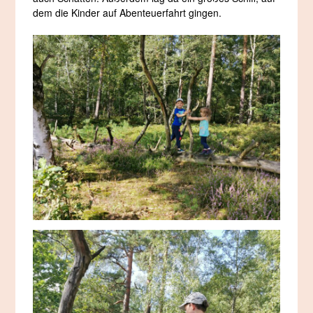
dem die Kinder auf Abenteuerfahrt gingen.