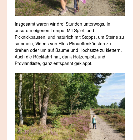
Insgesamt waren wir drei Stunden unterwegs. In
unserem eigenen Tempo. Mit Spiel- und
Picknickpausen, und natürlich mit Stopps, um Steine zu
sammeln, Videos von Elins Pirouettenkünsten zu
drehen oder um auf Bäume und Hochsitze zu klettern.
Auch die Rückfahrt hat, dank Hotzenplotz und
Proviantkiste, ganz entspannt geklappt.