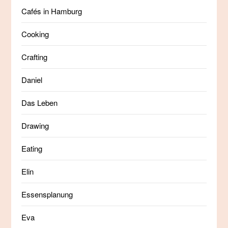
Cafés in Hamburg
Cooking
Crafting
Daniel
Das Leben
Drawing
Eating
Elin
Essensplanung
Eva