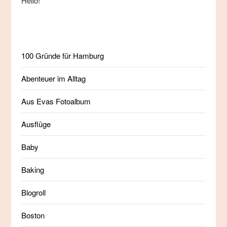
Hello!
100 Gründe für Hamburg
Abenteuer im Alltag
Aus Evas Fotoalbum
Ausflüge
Baby
Baking
Blogroll
Boston