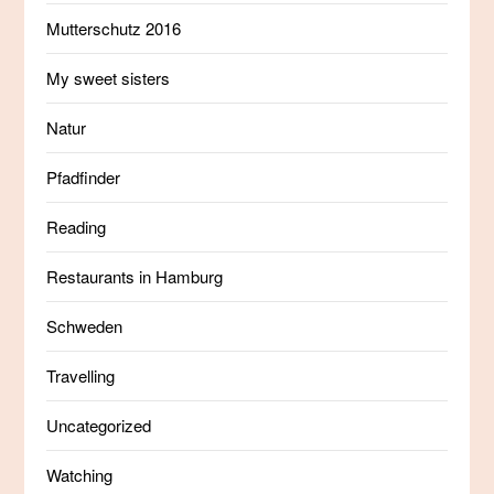
Mutterschutz 2016
My sweet sisters
Natur
Pfadfinder
Reading
Restaurants in Hamburg
Schweden
Travelling
Uncategorized
Watching