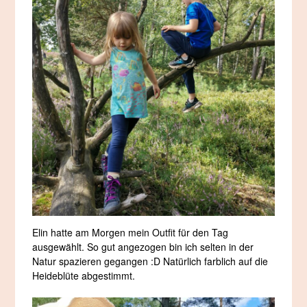
Elin hatte am Morgen mein Outfit für den Tag
ausgewählt. So gut angezogen bin ich selten in der
Natur spazieren gegangen :D Natürlich farblich auf die
Heideblüte abgestimmt.