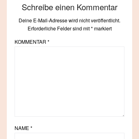
Schreibe einen Kommentar
Deine E-Mail-Adresse wird nicht veröffentlicht.
Erforderliche Felder sind mit
*
markiert
KOMMENTAR
*
NAME
*