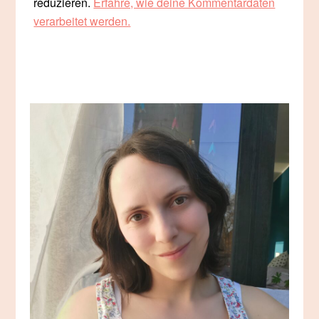
reduzieren.
Erfahre, wie deine Kommentardaten
verarbeitet werden.