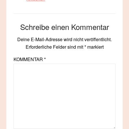
Schreibe einen Kommentar
Deine E-Mail-Adresse wird nicht veröffentlicht.
Erforderliche Felder sind mit
*
markiert
KOMMENTAR
*