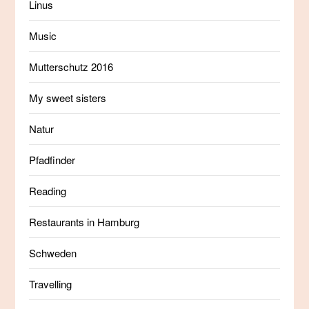
Linus
Music
Mutterschutz 2016
My sweet sisters
Natur
Pfadfinder
Reading
Restaurants in Hamburg
Schweden
Travelling