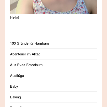
Hello!
100 Gründe für Hamburg
Abenteuer im Alltag
Aus Evas Fotoalbum
Ausflüge
Baby
Baking