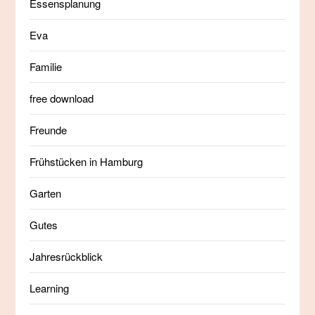
Essensplanung
Eva
Familie
free download
Freunde
Frühstücken in Hamburg
Garten
Gutes
Jahresrückblick
Learning