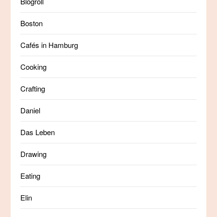
Blogroll
Boston
Cafés in Hamburg
Cooking
Crafting
Daniel
Das Leben
Drawing
Eating
Elin