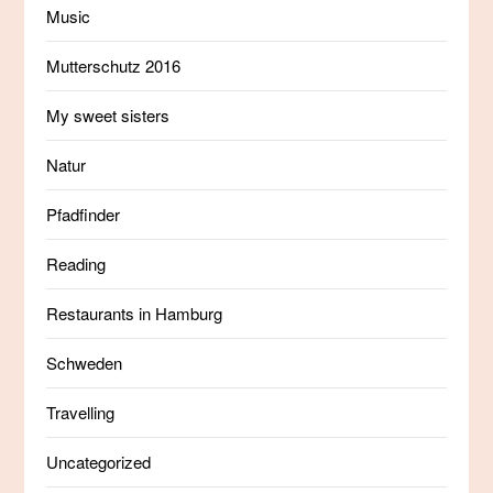
Music
Mutterschutz 2016
My sweet sisters
Natur
Pfadfinder
Reading
Restaurants in Hamburg
Schweden
Travelling
Uncategorized