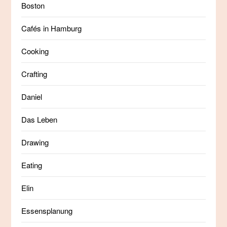
Boston
Cafés in Hamburg
Cooking
Crafting
Daniel
Das Leben
Drawing
Eating
Elin
Essensplanung