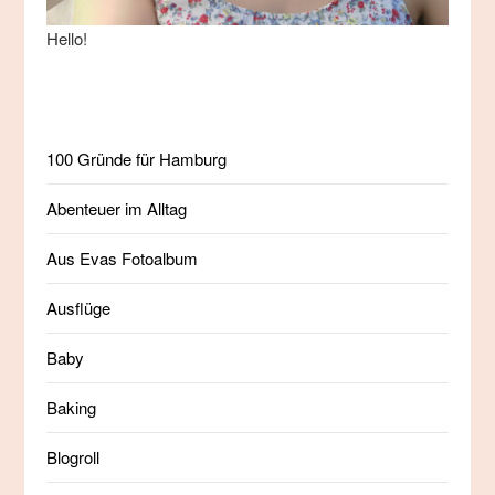
Hello!
100 Gründe für Hamburg
Abenteuer im Alltag
Aus Evas Fotoalbum
Ausflüge
Baby
Baking
Blogroll