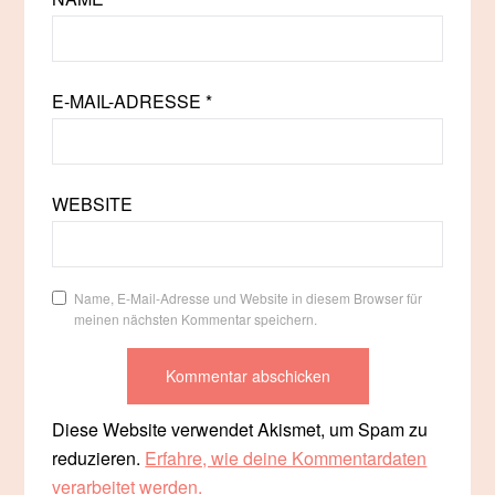
E-MAIL-ADRESSE
*
WEBSITE
Name, E-Mail-Adresse und Website in diesem Browser für
meinen nächsten Kommentar speichern.
Diese Website verwendet Akismet, um Spam zu
reduzieren.
Erfahre, wie deine Kommentardaten
verarbeitet werden.