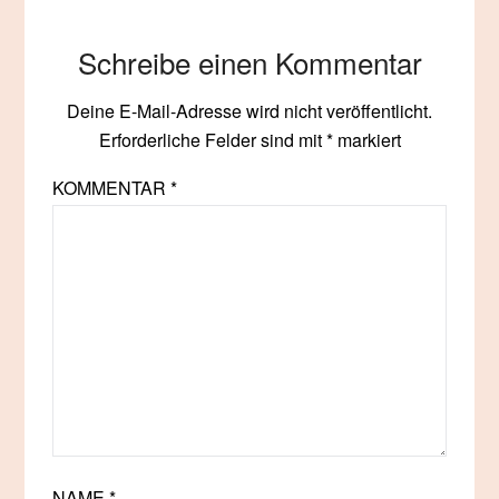
Schreibe einen Kommentar
Deine E-Mail-Adresse wird nicht veröffentlicht.
Erforderliche Felder sind mit
*
markiert
KOMMENTAR
*
NAME
*