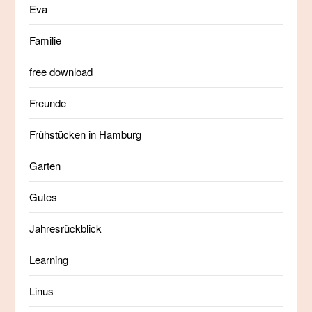
Eva
Familie
free download
Freunde
Frühstücken in Hamburg
Garten
Gutes
Jahresrückblick
Learning
Linus