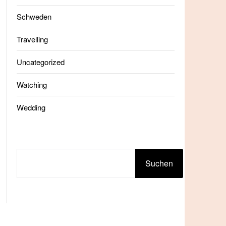
Schweden
Travelling
Uncategorized
Watching
Wedding
SUCHEN
Suchen