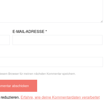
E-MAIL-ADRESSE
*
diesem Browser für meinen nächsten Kommentar speichern.
 reduzieren.
Erfahre, wie deine Kommentardaten verarbeitet