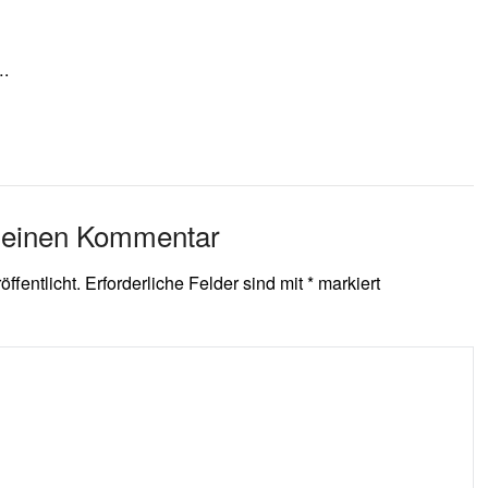
.
 einen Kommentar
ffentlicht.
Erforderliche Felder sind mit
*
markiert