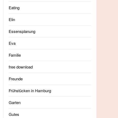
Eating
Elin
Essensplanung
Eva
Familie
free download
Freunde
Frühstücken in Hamburg
Garten
Gutes