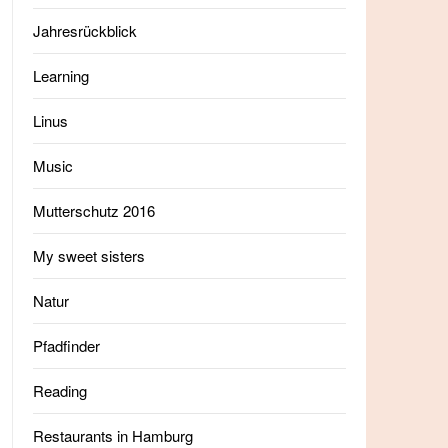
Jahresrückblick
Learning
Linus
Music
Mutterschutz 2016
My sweet sisters
Natur
Pfadfinder
Reading
Restaurants in Hamburg