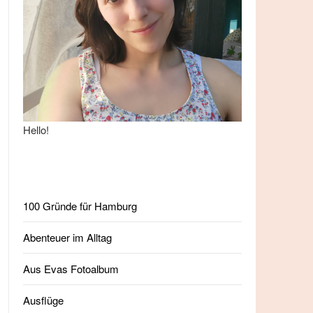
Hello!
100 Gründe für Hamburg
Abenteuer im Alltag
Aus Evas Fotoalbum
Ausflüge