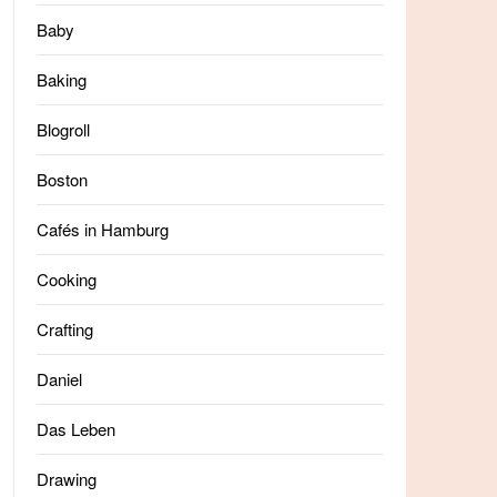
Baby
Baking
Blogroll
Boston
Cafés in Hamburg
Cooking
Crafting
Daniel
Das Leben
Drawing