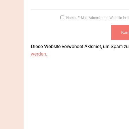
Name, E-Mail-Adresse und Website in 
Diese Website verwendet Akismet, um Spam zu
werden.