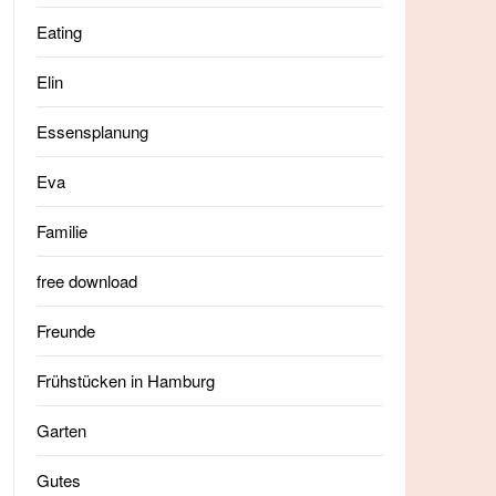
Eating
Elin
Essensplanung
Eva
Familie
free download
Freunde
Frühstücken in Hamburg
Garten
Gutes