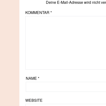
Deine E-Mail-Adresse wird nicht verö
KOMMENTAR
*
NAME
*
WEBSITE