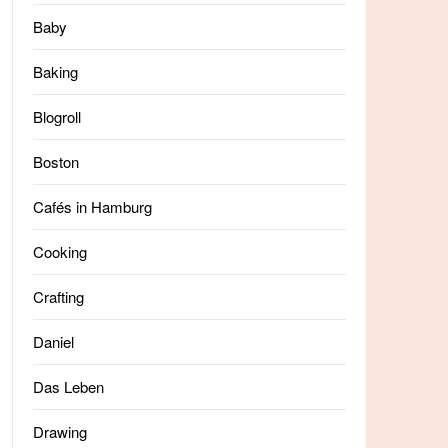
Baby
Baking
Blogroll
Boston
Cafés in Hamburg
Cooking
Crafting
Daniel
Das Leben
Drawing