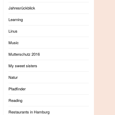
Jahresrückblick
Learning
Linus
Music
Mutterschutz 2016
My sweet sisters
Natur
Pfadfinder
Reading
Restaurants in Hamburg