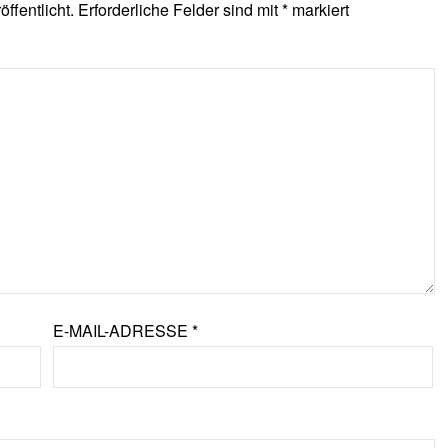
ffentlicht.
Erforderliche Felder sind mit
*
markiert
E-MAIL-ADRESSE
*