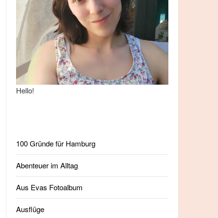
Hello!
100 Gründe für Hamburg
Abenteuer im Alltag
Aus Evas Fotoalbum
Ausflüge