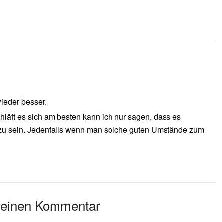
wieder besser.
hläft es sich am besten kann ich nur sagen, dass es
 zu sein. Jedenfalls wenn man solche guten Umstände zum
 einen Kommentar