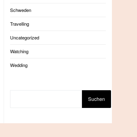
Schweden
Travelling
Uncategorized
Watching
Wedding
SUCHEN
Suchen