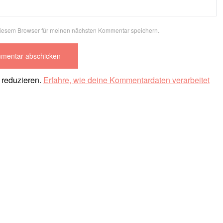
diesem Browser für meinen nächsten Kommentar speichern.
 reduzieren.
Erfahre, wie deine Kommentardaten verarbeitet