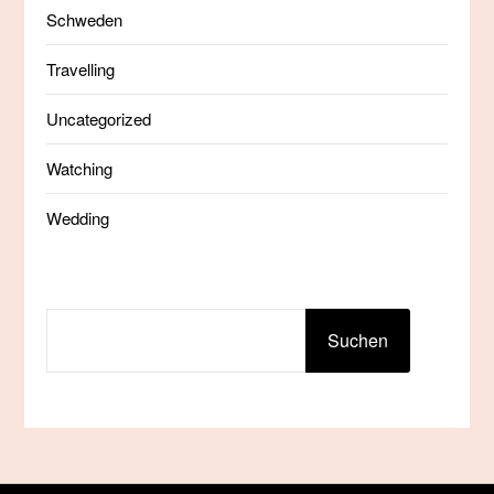
Schweden
Travelling
Uncategorized
Watching
Wedding
SUCHEN
Suchen