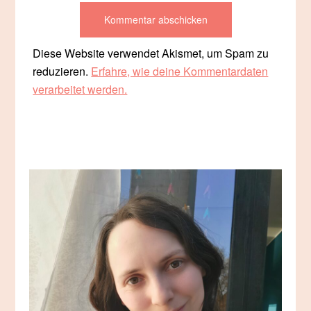
Diese Website verwendet Akismet, um Spam zu
reduzieren.
Erfahre, wie deine Kommentardaten
verarbeitet werden.