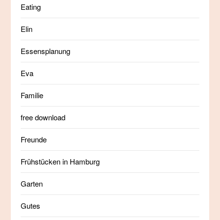
Eating
Elin
Essensplanung
Eva
Familie
free download
Freunde
Frühstücken in Hamburg
Garten
Gutes