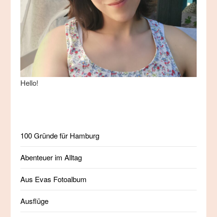
Hello!
100 Gründe für Hamburg
Abenteuer im Alltag
Aus Evas Fotoalbum
Ausflüge