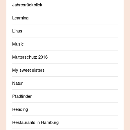
Jahresrückblick
Learning
Linus
Music
Mutterschutz 2016
My sweet sisters
Natur
Pfadfinder
Reading
Restaurants in Hamburg