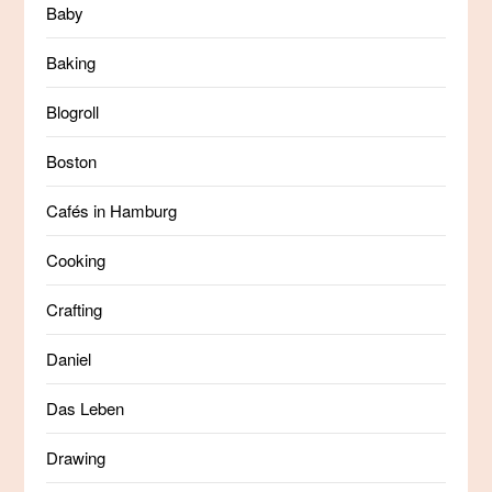
Baby
Baking
Blogroll
Boston
Cafés in Hamburg
Cooking
Crafting
Daniel
Das Leben
Drawing