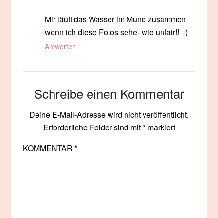
Mir läuft das Wasser im Mund zusammen
wenn ich diese Fotos sehe- wie unfair!! ;-)
Antworten
Schreibe einen Kommentar
Deine E-Mail-Adresse wird nicht veröffentlicht.
Erforderliche Felder sind mit
*
markiert
KOMMENTAR
*