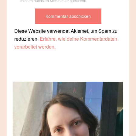
meinen nächsten Kommentar speichern.
Diese Website verwendet Akismet, um Spam zu
reduzieren.
Erfahre, wie deine Kommentardaten
verarbeitet werden.