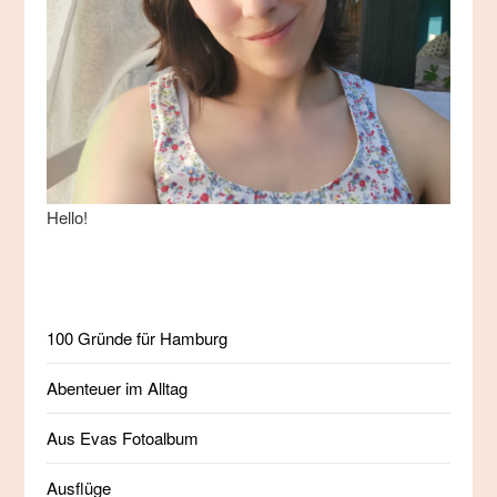
Hello!
100 Gründe für Hamburg
Abenteuer im Alltag
Aus Evas Fotoalbum
Ausflüge