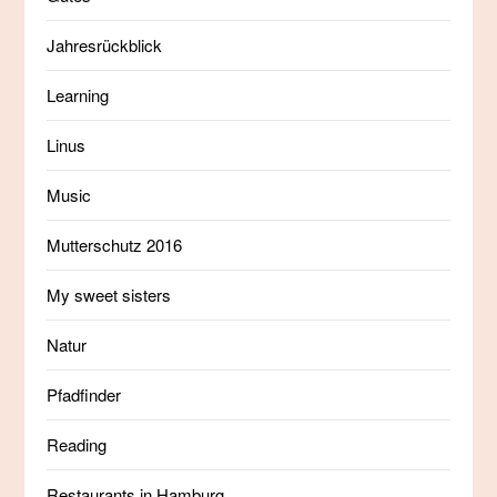
Jahresrückblick
Learning
Linus
Music
Mutterschutz 2016
My sweet sisters
Natur
Pfadfinder
Reading
Restaurants in Hamburg