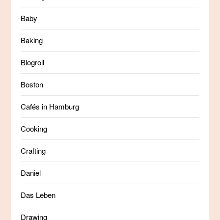
Baby
Baking
Blogroll
Boston
Cafés in Hamburg
Cooking
Crafting
Daniel
Das Leben
Drawing