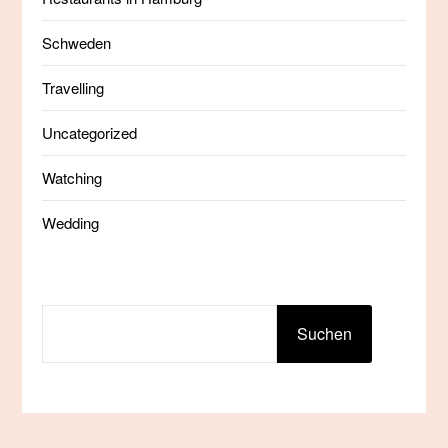
Schweden
Travelling
Uncategorized
Watching
Wedding
SUCHEN
Suchen