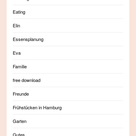
Eating
Elin
Essensplanung
Eva
Familie
free download
Freunde
Frühstücken in Hamburg
Garten
Gutes