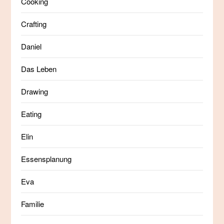
Cooking
Crafting
Daniel
Das Leben
Drawing
Eating
Elin
Essensplanung
Eva
Familie