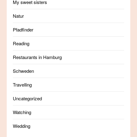
My sweet sisters
Natur
Pfadfinder
Reading
Restaurants in Hamburg
Schweden
Travelling
Uncategorized
Watching
Wedding