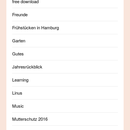
free download
Freunde
Frühstücken in Hamburg
Garten
Gutes
Jahresrückblick
Learning
Linus
Music
Mutterschutz 2016