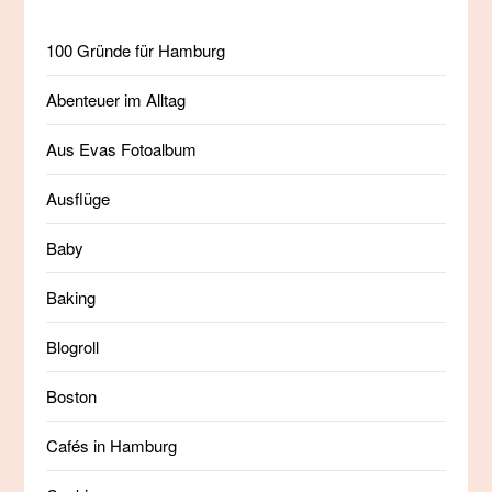
100 Gründe für Hamburg
Abenteuer im Alltag
Aus Evas Fotoalbum
Ausflüge
Baby
Baking
Blogroll
Boston
Cafés in Hamburg