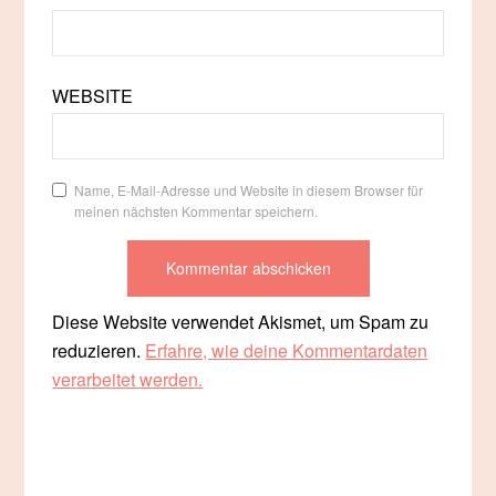
WEBSITE
Name, E-Mail-Adresse und Website in diesem Browser für
meinen nächsten Kommentar speichern.
Diese Website verwendet Akismet, um Spam zu
reduzieren.
Erfahre, wie deine Kommentardaten
verarbeitet werden.