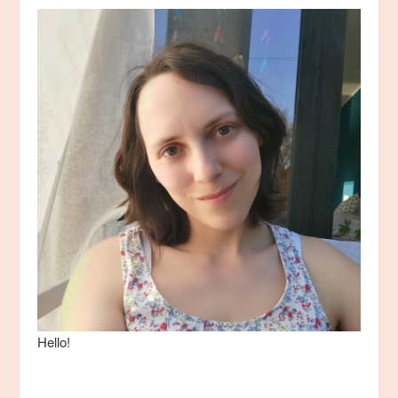
Hello!