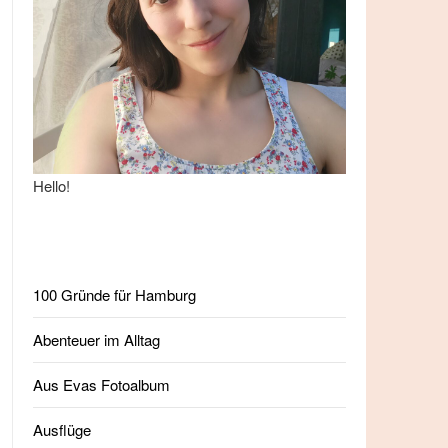
Hello!
100 Gründe für Hamburg
Abenteuer im Alltag
Aus Evas Fotoalbum
Ausflüge