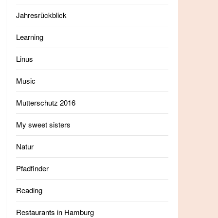
Jahresrückblick
Learning
Linus
Music
Mutterschutz 2016
My sweet sisters
Natur
Pfadfinder
Reading
Restaurants in Hamburg