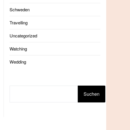
Schweden
Travelling
Uncategorized
Watching
Wedding
SUCHEN
Suchen