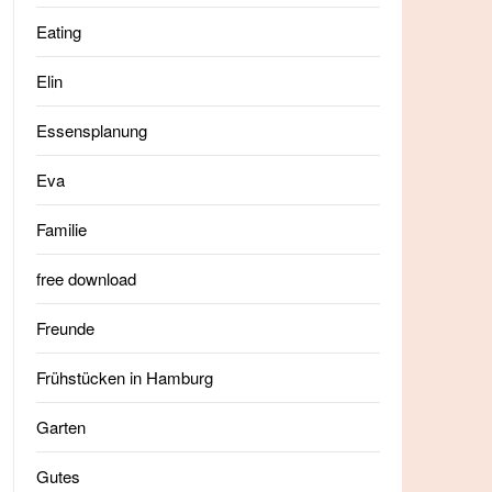
Eating
Elin
Essensplanung
Eva
Familie
free download
Freunde
Frühstücken in Hamburg
Garten
Gutes