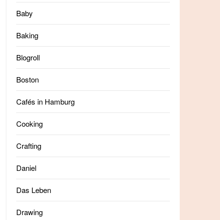
Baby
Baking
Blogroll
Boston
Cafés in Hamburg
Cooking
Crafting
Daniel
Das Leben
Drawing