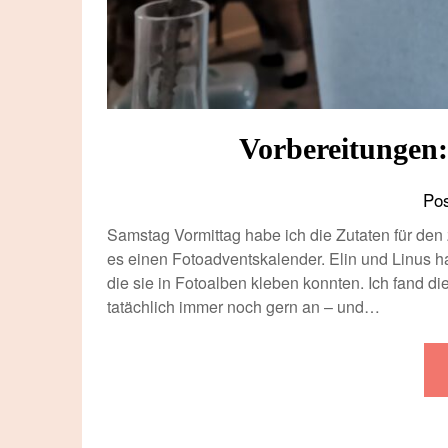
Vorbereitungen:
Po
Samstag Vormittag habe ich die Zutaten für den
es einen Fotoadventskalender. Elin und Linus 
die sie in Fotoalben kleben konnten. Ich fand di
tatächlich immer noch gern an – und…