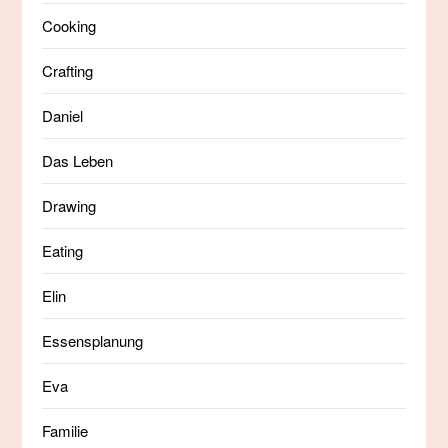
Cooking
Crafting
Daniel
Das Leben
Drawing
Eating
Elin
Essensplanung
Eva
Familie