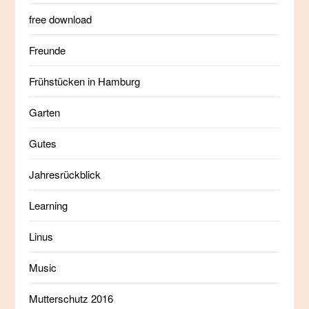
free download
Freunde
Frühstücken in Hamburg
Garten
Gutes
Jahresrückblick
Learning
Linus
Music
Mutterschutz 2016