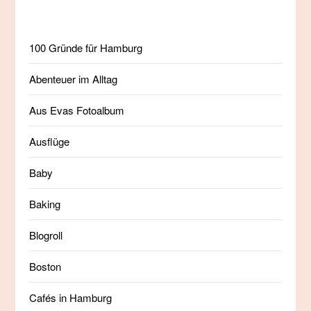
100 Gründe für Hamburg
Abenteuer im Alltag
Aus Evas Fotoalbum
Ausflüge
Baby
Baking
Blogroll
Boston
Cafés in Hamburg