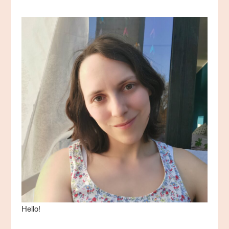
Hello!