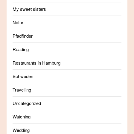
My sweet sisters
Natur
Pfadfinder
Reading
Restaurants in Hamburg
Schweden
Travelling
Uncategorized
Watching
Wedding