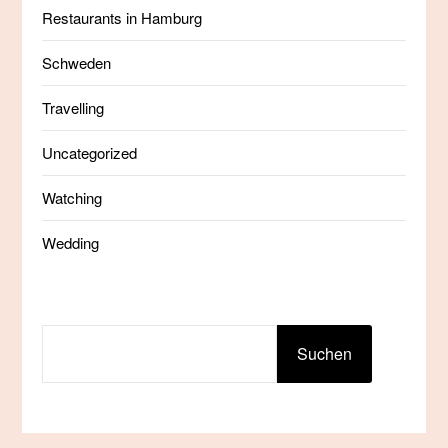
Restaurants in Hamburg
Schweden
Travelling
Uncategorized
Watching
Wedding
SUCHEN
Suchen