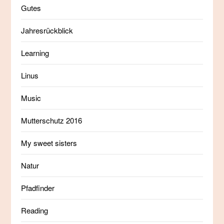
Gutes
Jahresrückblick
Learning
Linus
Music
Mutterschutz 2016
My sweet sisters
Natur
Pfadfinder
Reading