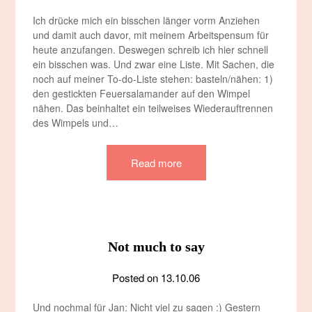
Ich drücke mich ein bisschen länger vorm Anziehen
und damit auch davor, mit meinem Arbeitspensum für
heute anzufangen. Deswegen schreib ich hier schnell
ein bisschen was. Und zwar eine Liste. Mit Sachen, die
noch auf meiner To-do-Liste stehen: basteln/nähen: 1)
den gestickten Feuersalamander auf den Wimpel
nähen. Das beinhaltet ein teilweises Wiederauftrennen
des Wimpels und…
Read more
Not much to say
Posted on
13.10.06
Und nochmal für Jan: Nicht viel zu sagen :) Gestern