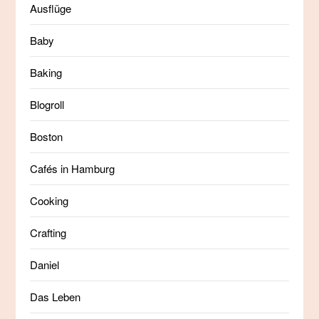
Ausflüge
Baby
Baking
Blogroll
Boston
Cafés in Hamburg
Cooking
Crafting
Daniel
Das Leben