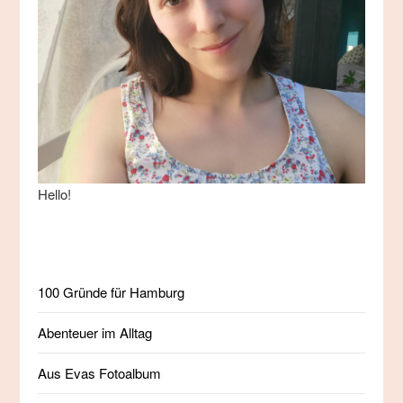
Hello!
100 Gründe für Hamburg
Abenteuer im Alltag
Aus Evas Fotoalbum