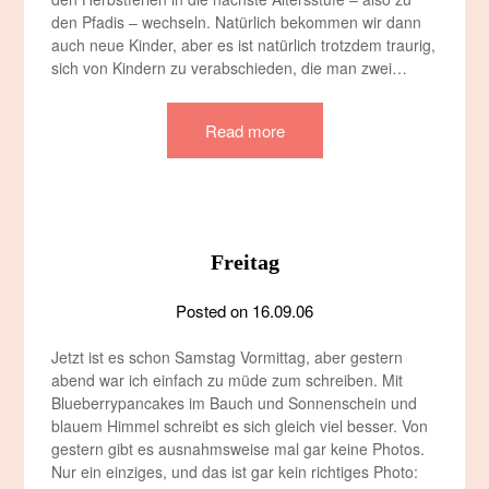
den Pfadis – wechseln. Natürlich bekommen wir dann
auch neue Kinder, aber es ist natürlich trotzdem traurig,
sich von Kindern zu verabschieden, die man zwei…
Read more
Freitag
Posted on
16.09.06
Jetzt ist es schon Samstag Vormittag, aber gestern
abend war ich einfach zu müde zum schreiben. Mit
Blueberrypancakes im Bauch und Sonnenschein und
blauem Himmel schreibt es sich gleich viel besser. Von
gestern gibt es ausnahmsweise mal gar keine Photos.
Nur ein einziges, und das ist gar kein richtiges Photo: