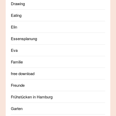
Drawing
Eating
Elin
Essensplanung
Eva
Familie
free download
Freunde
Frühstücken in Hamburg
Garten