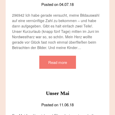
Posted on
04.07.18
296942 Ich habe gerade versucht, meine Bildauswahl
auf eine vernünftige Zahl zu bekommen – und habe
dann aufgegeben. Gibt es halt einfach zwei Teile!.
Unser Kurzurlaub (knapp fünf Tage) mitten im Juni im
Nordwestharz war so, so schön. Mein Herz wollte
gerade vor Glück fast noch einmal überfließen beim
Betrachten der Bilder. Und meine Kinder…
Read more
Unser Mai
Posted on
11.06.18