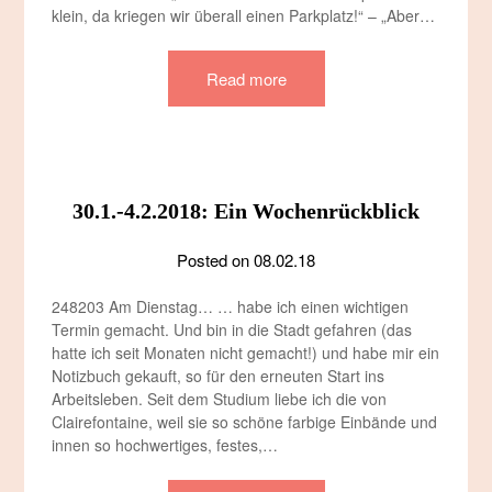
klein, da kriegen wir überall einen Parkplatz!“ – „Aber…
Read more
30.1.-4.2.2018: Ein Wochenrückblick
Posted on
08.02.18
248203 Am Dienstag… … habe ich einen wichtigen
Termin gemacht. Und bin in die Stadt gefahren (das
hatte ich seit Monaten nicht gemacht!) und habe mir ein
Notizbuch gekauft, so für den erneuten Start ins
Arbeitsleben. Seit dem Studium liebe ich die von
Clairefontaine, weil sie so schöne farbige Einbände und
innen so hochwertiges, festes,…