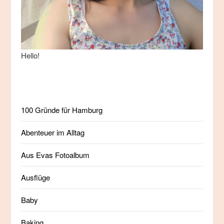
Hello!
100 Gründe für Hamburg
Abenteuer im Alltag
Aus Evas Fotoalbum
Ausflüge
Baby
Baking