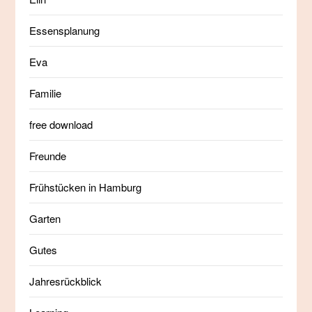
Essensplanung
Eva
Familie
free download
Freunde
Frühstücken in Hamburg
Garten
Gutes
Jahresrückblick