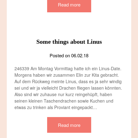
Read more
Some things about Linus
Posted on
06.02.18
246339 Am Montag Vormittag hatte ich ein Linus-Date.
Morgens haben wir zusammen Elin zur Kita gebracht.
Auf dem Rückweg meinte Linus, dass es ja sehr windig
sei und wir ja vielleicht Drachen fliegen lassen könnten.
Also sind wir zuhause nur kurz reingehüpft, haben
seinen kleinen Taschendrachen sowie Kuchen und
etwas zu trinken als Proviant eingepackt…
Read more