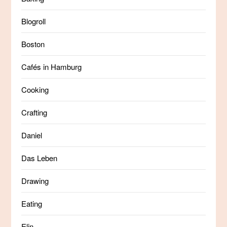
Blogroll
Boston
Cafés in Hamburg
Cooking
Crafting
Daniel
Das Leben
Drawing
Eating
Elin