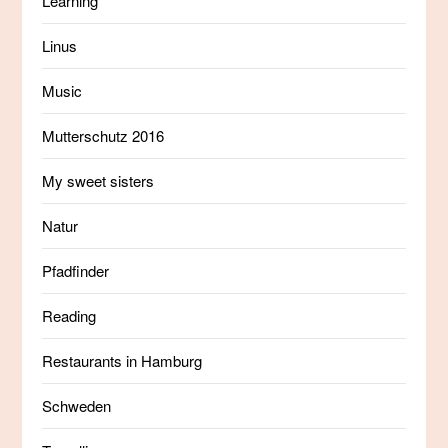
Learning
Linus
Music
Mutterschutz 2016
My sweet sisters
Natur
Pfadfinder
Reading
Restaurants in Hamburg
Schweden