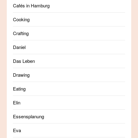
Cafés in Hamburg
Cooking
Crafting
Daniel
Das Leben
Drawing
Eating
Elin
Essensplanung
Eva