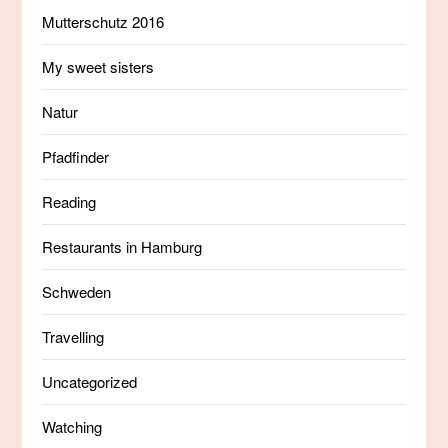
Mutterschutz 2016
My sweet sisters
Natur
Pfadfinder
Reading
Restaurants in Hamburg
Schweden
Travelling
Uncategorized
Watching