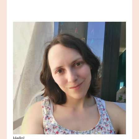
Beiträge
Hello!