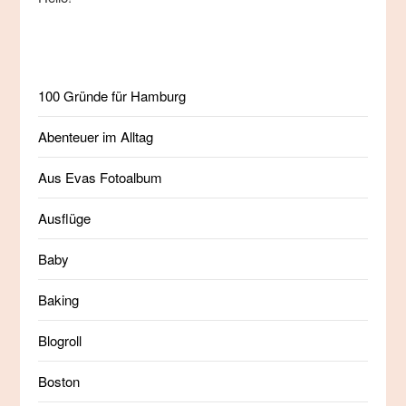
100 Gründe für Hamburg
Abenteuer im Alltag
Aus Evas Fotoalbum
Ausflüge
Baby
Baking
Blogroll
Boston