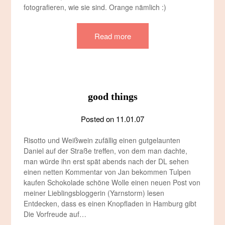
fotografieren, wie sie sind. Orange nämlich :)
Read more
good things
Posted on
11.01.07
Risotto und Weißwein zufällig einen gutgelaunten
Daniel auf der Straße treffen, von dem man dachte,
man würde ihn erst spät abends nach der DL sehen
einen netten Kommentar von Jan bekommen Tulpen
kaufen Schokolade schöne Wolle einen neuen Post von
meiner Lieblingsbloggerin (Yarnstorm) lesen
Entdecken, dass es einen Knopfladen in Hamburg gibt
Die Vorfreude auf…