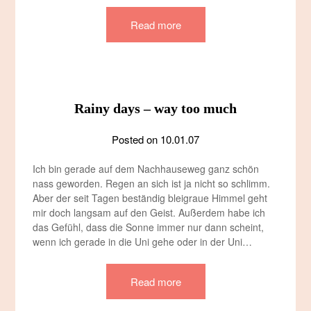
Read more
Rainy days – way too much
Posted on
10.01.07
Ich bin gerade auf dem Nachhauseweg ganz schön
nass geworden. Regen an sich ist ja nicht so schlimm.
Aber der seit Tagen beständig bleigraue Himmel geht
mir doch langsam auf den Geist. Außerdem habe ich
das Gefühl, dass die Sonne immer nur dann scheint,
wenn ich gerade in die Uni gehe oder in der Uni…
Read more