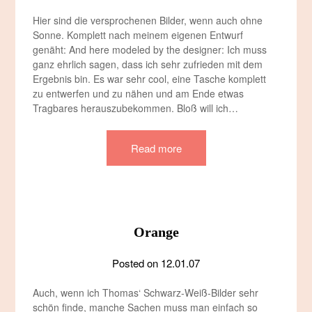
Hier sind die versprochenen Bilder, wenn auch ohne
Sonne. Komplett nach meinem eigenen Entwurf
genäht: And here modeled by the designer: Ich muss
ganz ehrlich sagen, dass ich sehr zufrieden mit dem
Ergebnis bin. Es war sehr cool, eine Tasche komplett
zu entwerfen und zu nähen und am Ende etwas
Tragbares herauszubekommen. Bloß will ich…
Read more
Orange
Posted on
12.01.07
Auch, wenn ich Thomas‘ Schwarz-Weiß-Bilder sehr
schön finde, manche Sachen muss man einfach so