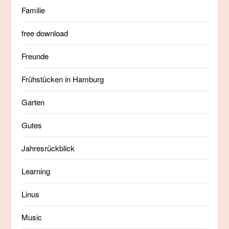
Familie
free download
Freunde
Frühstücken in Hamburg
Garten
Gutes
Jahresrückblick
Learning
Linus
Music