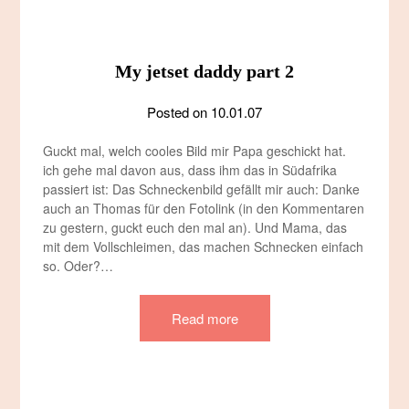
My jetset daddy part 2
Posted on
10.01.07
Guckt mal, welch cooles Bild mir Papa geschickt hat.
ich gehe mal davon aus, dass ihm das in Südafrika
passiert ist: Das Schneckenbild gefällt mir auch: Danke
auch an Thomas für den Fotolink (in den Kommentaren
zu gestern, guckt euch den mal an). Und Mama, das
mit dem Vollschleimen, das machen Schnecken einfach
so. Oder?…
Read more